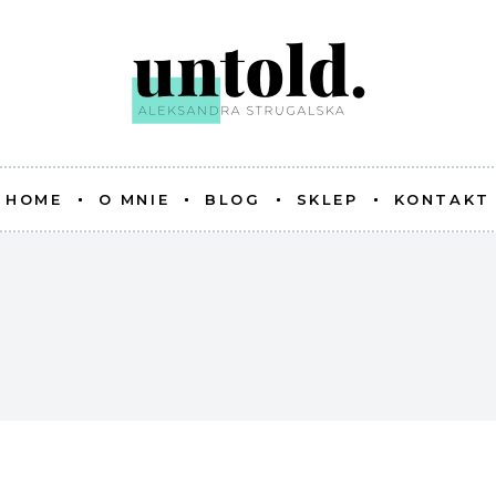
HOME
O MNIE
BLOG
SKLEP
KONTAKT