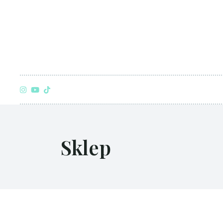
Sklep